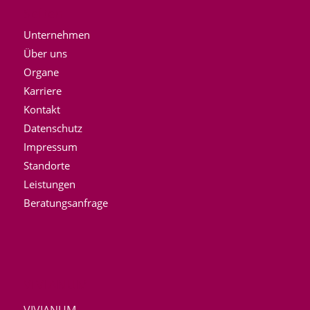
Seiten
Unternehmen
Über uns
Organe
Karriere
Kontakt
Datenschutz
Impressum
Standorte
Leistungen
Beratungsanfrage
VIVIANUM