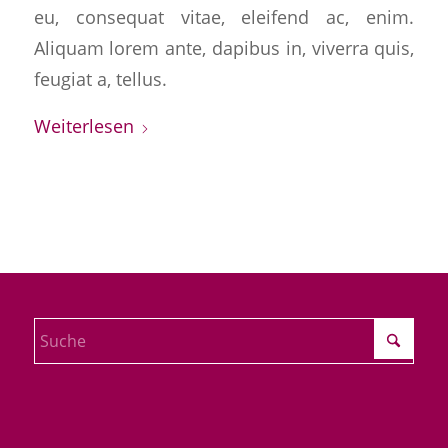
eu, consequat vitae, eleifend ac, enim.
Aliquam lorem ante, dapibus in, viverra quis,
feugiat a, tellus.
Weiterlesen