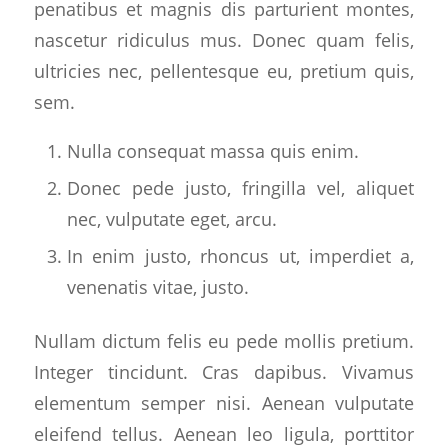
penatibus et magnis dis parturient montes,
nascetur ridiculus mus. Donec quam felis,
ultricies nec, pellentesque eu, pretium quis,
sem.
Nulla consequat massa quis enim.
Donec pede justo, fringilla vel, aliquet
nec, vulputate eget, arcu.
In enim justo, rhoncus ut, imperdiet a,
venenatis vitae, justo.
Nullam dictum felis eu pede mollis pretium.
Integer tincidunt. Cras dapibus. Vivamus
elementum semper nisi. Aenean vulputate
eleifend tellus. Aenean leo ligula, porttitor