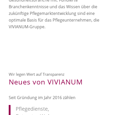
Branchenkenntnisse und das Wissen über die
zukünftige Pflegemarktentwicklung sind eine
optimale Basis für das Pflegeunternehmen, die
VIVIANUM-Gruppe.
Wir legen Wert auf Transparenz
Neues von VIVIANUM
Seit Gründung im Jahr 2016 zählen
Pflegedienste,