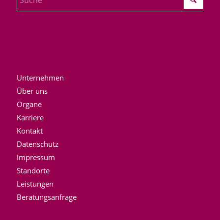
Seiten
Unternehmen
Über uns
Organe
Karriere
Kontakt
Datenschutz
Impressum
Standorte
Leistungen
Beratungsanfrage