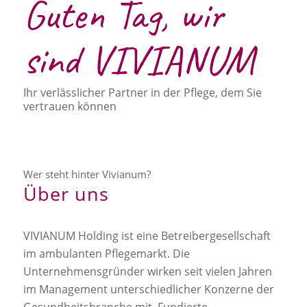
Guten Tag, wir
sind VIVIANUM
Ihr verlässlicher Partner in der Pflege, dem Sie
vertrauen können
Wer steht hinter Vivianum?
Über uns
VIVIANUM Holding ist eine Betreibergesellschaft
im ambulanten Pflegemarkt. Die
Unternehmensgründer wirken seit vielen Jahren
im Management unterschiedlicher Konzerne der
Gesundheitsbranche mit. Fundierte