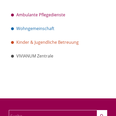
Ambulante Pflegedienste
Wohngemeinschaft
Kinder & Jugendliche Betreuung
VIVIANUM Zentrale