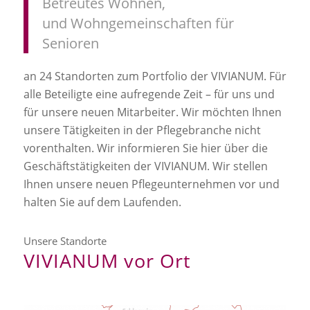
Betreutes Wohnen,
und Wohngemeinschaften für
Senioren
an 24 Standorten zum Portfolio der VIVIANUM. Für
alle Beteiligte eine aufregende Zeit – für uns und
für unsere neuen Mitarbeiter. Wir möchten Ihnen
unsere Tätigkeiten in der Pflegebranche nicht
vorenthalten. Wir informieren Sie hier über die
Geschäftstätigkeiten der VIVIANUM. Wir stellen
Ihnen unsere neuen Pflegeunternehmen vor und
halten Sie auf dem Laufenden.
Unsere Standorte
VIVIANUM vor Ort