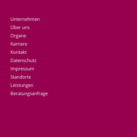
Seiten
Unternehmen
Über uns
Organe
Karriere
Kontakt
Datenschutz
Impressum
Standorte
Leistungen
Beratungsanfrage
VIVIANUM