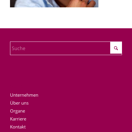
Seiten
Unternehmen
Über uns
Organe
Karriere
Kontakt