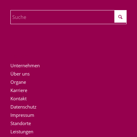
Seiten
Unternehmen
Über uns
Organe
Karriere
Kontakt
Datenschutz
Impressum
Standorte
Leistungen