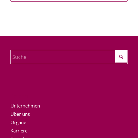
Seiten
Unternehmen
Über uns
Organe
Karriere